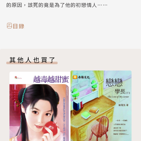
的原因，該死的竟是為了他的初戀情人……
目錄
其他人也買了