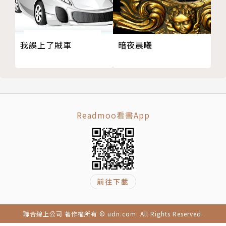
我誤上了賊車
暗夜晨曦
Readmoo看書App
前往下載
聯合線上公司 著作權所有 © udn.com. All Rights Reserved.