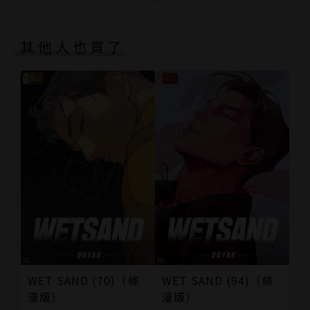
其他人也買了
WET SAND (70)（條
WET SAND (94)（條
漫版）
漫版）