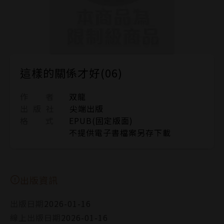
這樣的關係才好(06)
作 者
双龍
出 版 社
尖端出版
格 式
EPUB(固定版面)
不提供電子書檔案另存下載
出版資訊
出版日期
2026-01-16
線上出版日期
2026-01-16