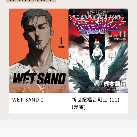
新世紀福音戰士 (11)
WET SAND 1
(漫畫)