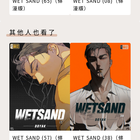
WET SAND (65)（條
WET SAND (08)（條
漫版）
漫版）
其他人也看了
WET SAND (57)（條
WET SAND (38)（條