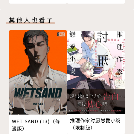
其他人也看了
推理作家討厭戀愛小說
WET SAND (13)（條
（限制級）
漫版）