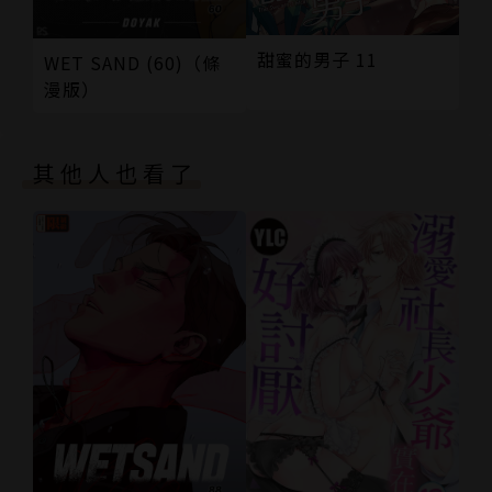
甜蜜的男子 11
WET SAND (60)（條
漫版）
其他人也看了