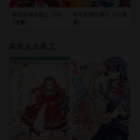
新世紀福音戰士 (1)(漫
新世紀福音戰士 (13)
畫)
(漫畫)
其他人也看了