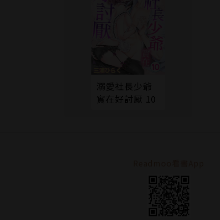
溺愛社長少爺
實在好討厭 10
Readmoo看書App