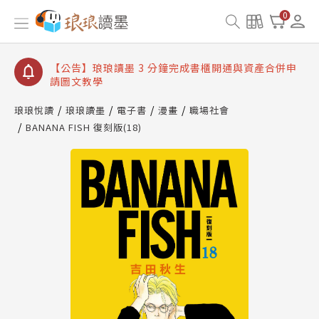
【公告】琅琅讀墨數位閱讀資產合併與書櫃開通申請
0
【公告】琅琅讀墨書櫃開通常見問題
【公告】琅琅讀墨 3 分鐘完成書櫃開通與資產合併申
請圖文教學
【公告】琅琅書店服務升級重要說明及資產合併結果
查詢
琅琅悅讀
琅琅讀墨
電子書
漫畫
職場社會
BANANA FISH 復刻版(18)
【公告】琅琅讀墨數位閱讀資產合併與書櫃開通申請