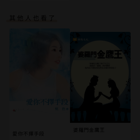
其他人也看了
婆羅門金鷹王
愛你不擇手段