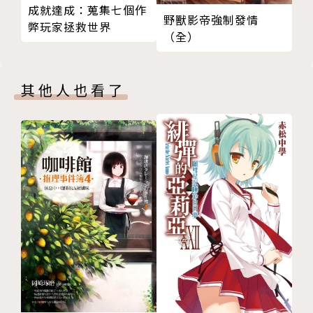
成就達成：蒐集七個作
野獸影帝強制發情
弊玩家拯救世界
（全）
其他人也看了