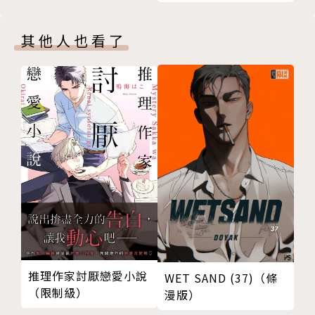
其他人也看了
推理作家討厭戀愛小說
WET SAND (37)（條
（限制級）
漫版）