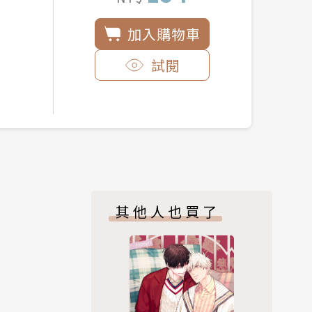
加入購物車
試閱
其他人也買了