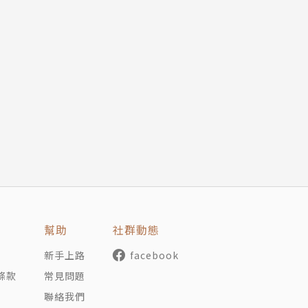
幫助
社群動態
新手上路
facebook
條款
常見問題
聯絡我們