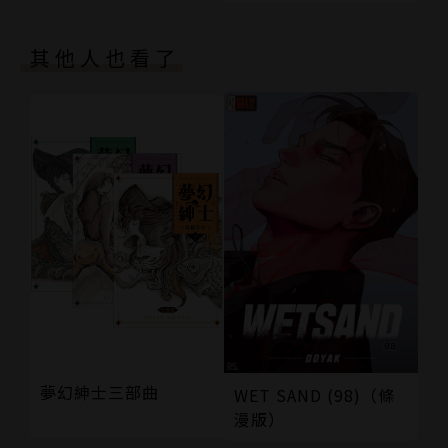
其他人也看了
夢幻紳士三部曲
WET SAND (98)（條
漫版）