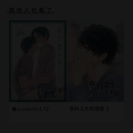
其他人也看了
意料之外的戀愛 3
麗人uno!Vol.72