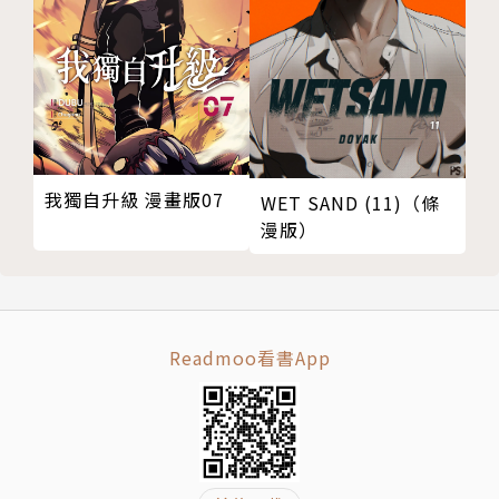
我獨自升級 漫畫版07
WET SAND (11)（條
漫版）
Readmoo看書App