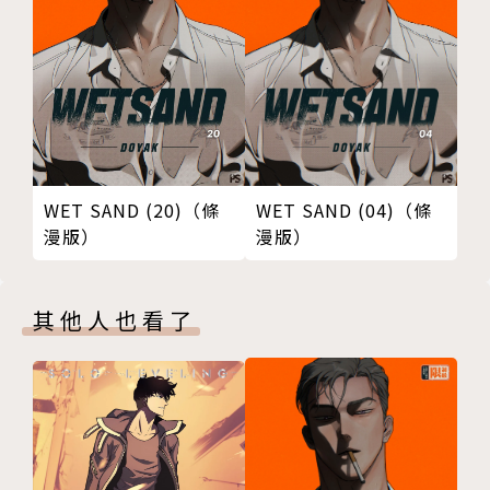
WET SAND (04)（條
WET SAND (20)（條
漫版）
漫版）
其他人也看了