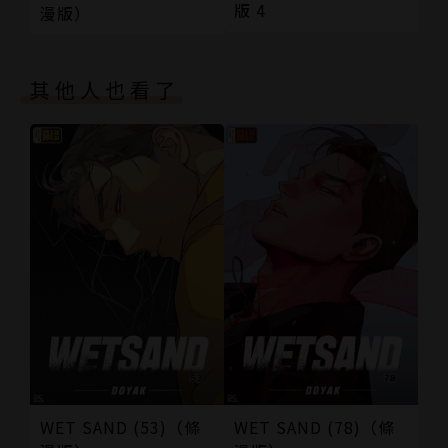
版 4
漫版）
其他人也看了
WET SAND (53)（條
WET SAND (78)（條