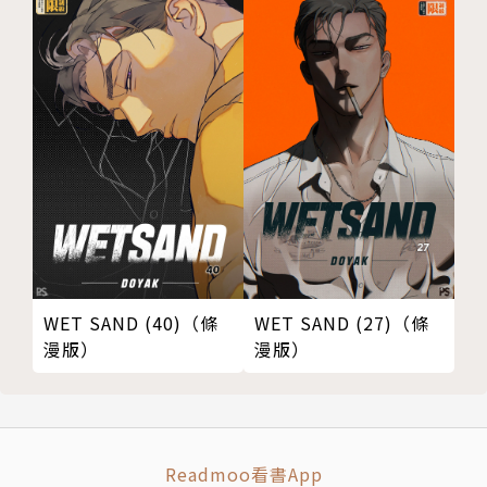
WET SAND (40)（條
WET SAND (27)（條
漫版）
漫版）
Readmoo看書App