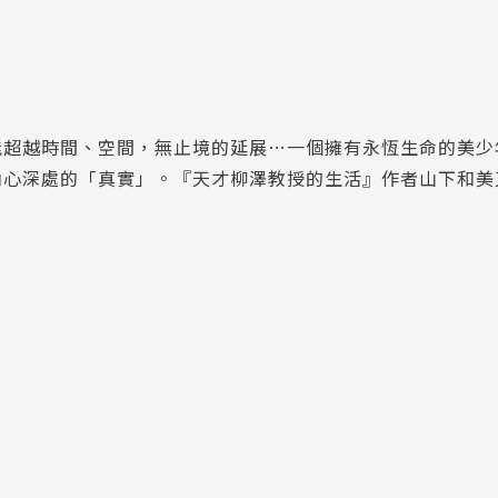
能超越時間、空間，無止境的延展…一個擁有永恆生命的美少
內心深處的「真實」。『天才柳澤教授的生活』作者山下和美