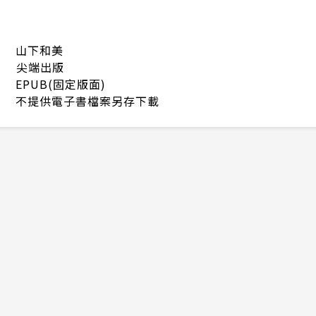
山下和美
尖端出版
EPUB(固定版面)
不提供電子書檔案另存下載