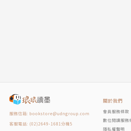
關於我們
會員服務條款
服務信箱: bookstore@udngroup.com
數位閱讀服務
客服電話: (02)2649-1681分機5
隱私權聲明