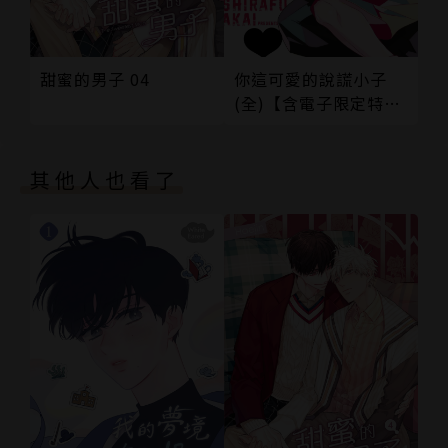
你這可愛的說謊小子
甜蜜的男子 04
(全)【含電子限定特
典】
其他人也看了