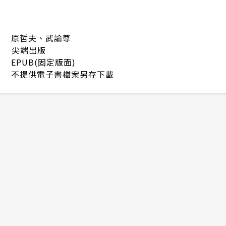
原哲夫、武論尊
尖端出版
EPUB(固定版面)
不提供電子書檔案另存下載