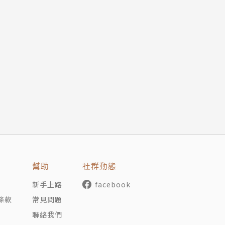
幫助
社群動態
新手上路
facebook
條款
常見問題
聯絡我們