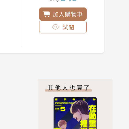
加入購物車
試閱
其他人也買了