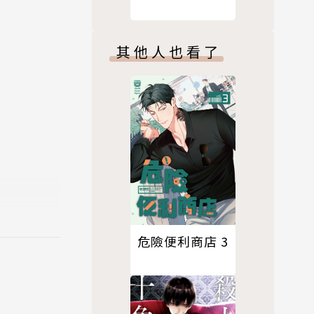
其他人也看了
危險便利商店 3