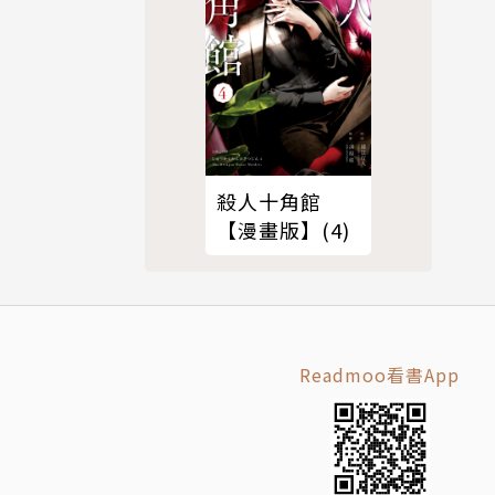
殺人十角館
【漫畫版】(4)
Readmoo看書App