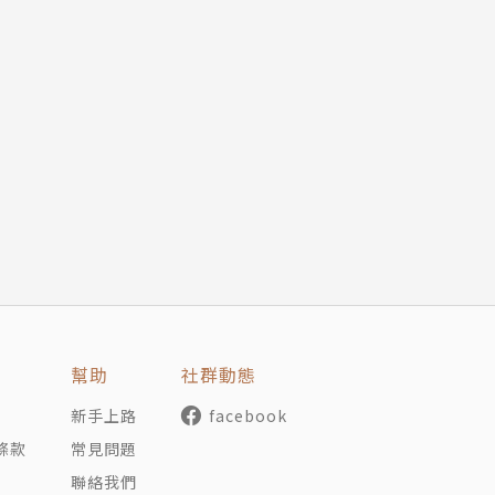
幫助
社群動態
新手上路
facebook
條款
常見問題
聯絡我們