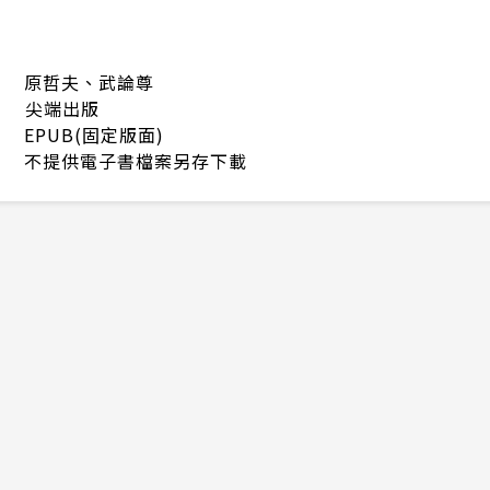
原哲夫、武論尊
尖端出版
EPUB(固定版面)
不提供電子書檔案另存下載