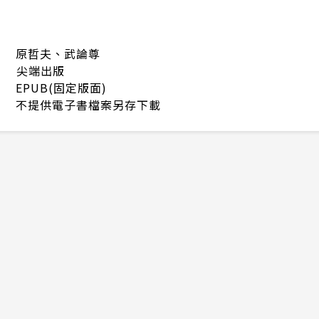
原哲夫、武論尊
尖端出版
EPUB(固定版面)
不提供電子書檔案另存下載