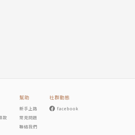
幫助
社群動態
新手上路
facebook
條款
常見問題
聯絡我們