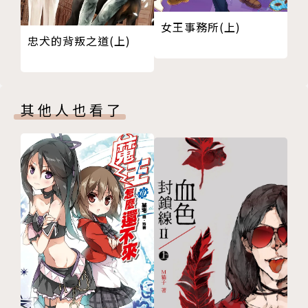
女王事務所(上)
忠犬的背叛之道(上)
其他人也看了