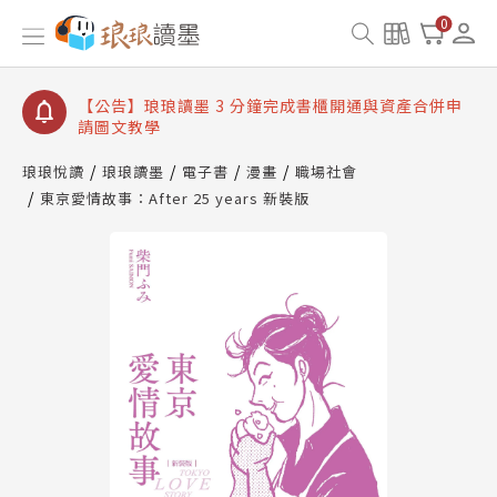
【公告】琅琅讀墨數位閱讀資產合併與書櫃開通申請
0
【公告】琅琅讀墨書櫃開通常見問題
【公告】琅琅讀墨 3 分鐘完成書櫃開通與資產合併申
請圖文教學
【公告】琅琅書店服務升級重要說明及資產合併結果
查詢
琅琅悅讀
琅琅讀墨
電子書
漫畫
職場社會
東京愛情故事：After 25 years 新裝版
【公告】琅琅讀墨數位閱讀資產合併與書櫃開通申請