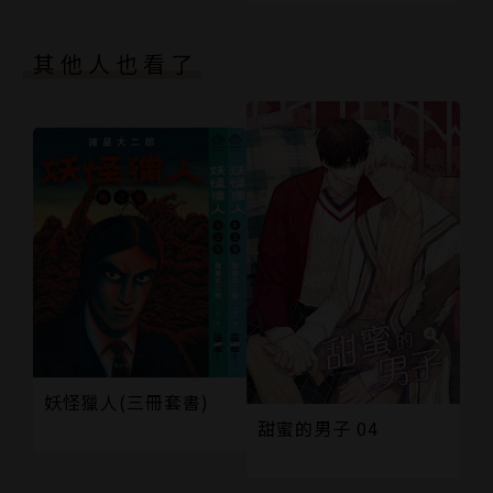
其他人也看了
妖怪獵人(三冊套書)
甜蜜的男子 04