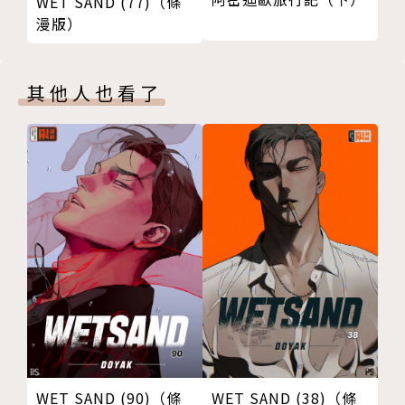
WET SAND (77)（條
漫版）
其他人也看了
WET SAND (90)（條
WET SAND (38)（條