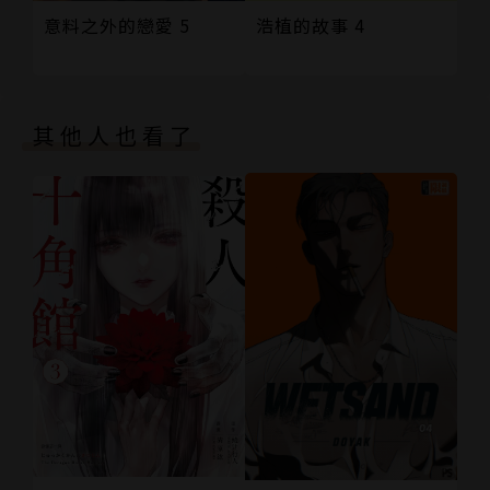
意料之外的戀愛 5
浩植的故事 4
其他人也看了