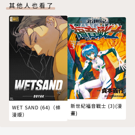
其他人也看了
新世紀福音戰士 (3)(漫
WET SAND (64)（條
畫)
漫版）