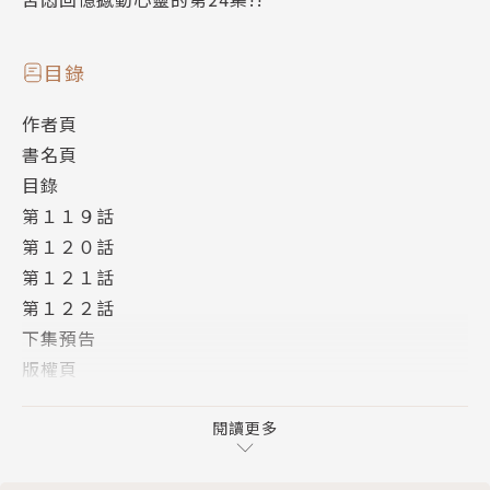
目錄
作者頁
書名頁
目錄
第１１９話
第１２０話
第１２１話
第１２２話
下集預告
版權頁
封底
閱讀更多