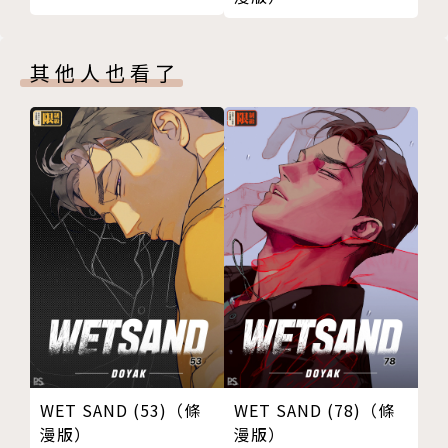
其他人也看了
WET SAND (53)（條
WET SAND (78)（條
漫版）
漫版）