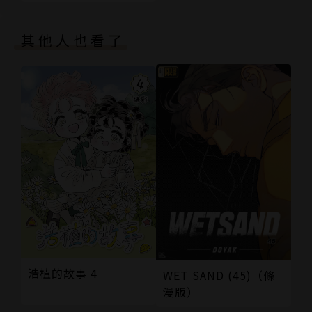
其他人也看了
浩植的故事 4
WET SAND (45)（條
漫版）