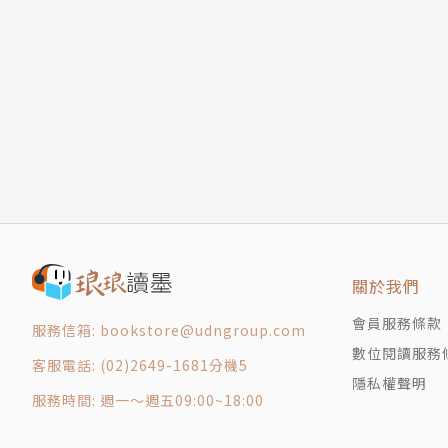
關於我們
會員服務條款
服務信箱: bookstore@udngroup.com
數位閱讀服務
客服電話: (02)2649-1681分機5
隱私權聲明
服務時間: 週一～週五09:00~18:00