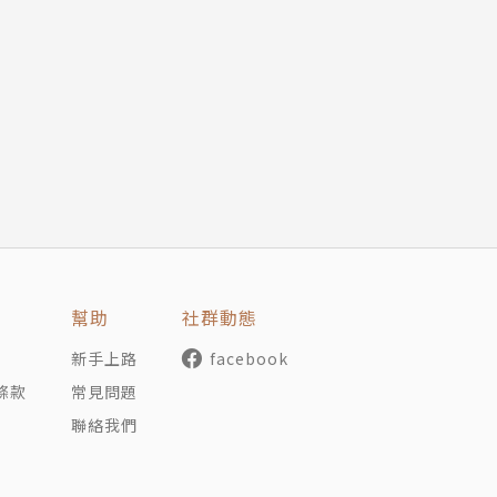
幫助
社群動態
新手上路
facebook
條款
常見問題
聯絡我們