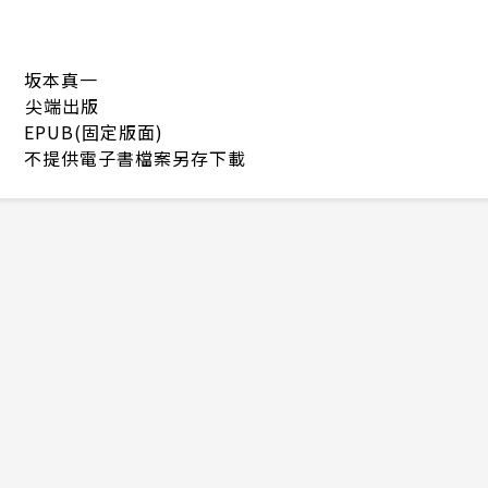
坂本真一
尖端出版
EPUB(固定版面)
不提供電子書檔案另存下載