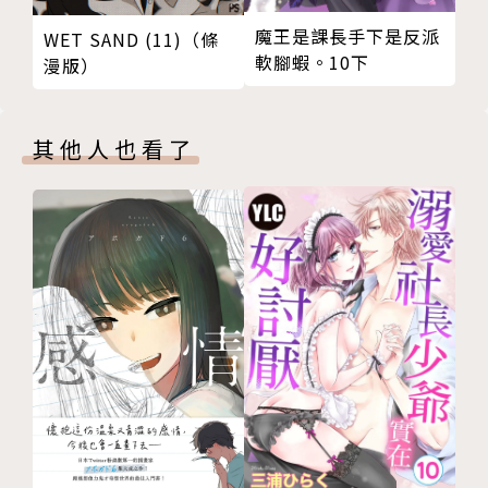
魔王是課長手下是反派
WET SAND (11)（條
軟腳蝦。10下
漫版）
其他人也看了