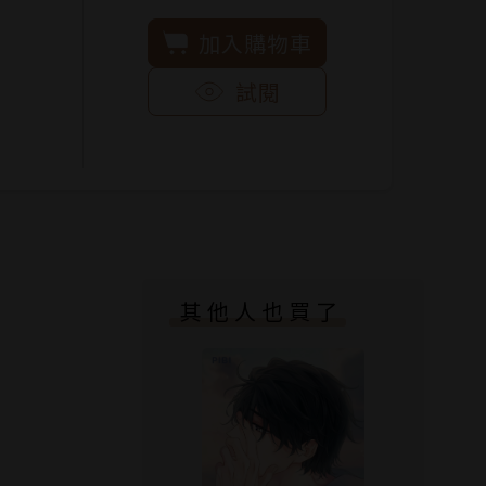
加入購物車
試閱
其他人也買了