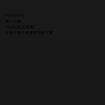
PIKOPIKO
紳士出版
EPUB(固定版面)
不提供電子書檔案另存下載