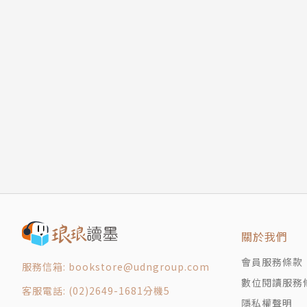
關於我們
會員服務條款
服務信箱: bookstore@udngroup.com
數位閱讀服務
客服電話: (02)2649-1681分機5
隱私權聲明