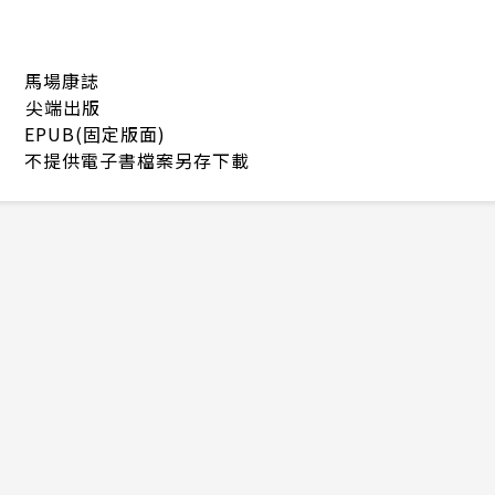
馬場康誌
尖端出版
EPUB(固定版面)
不提供電子書檔案另存下載