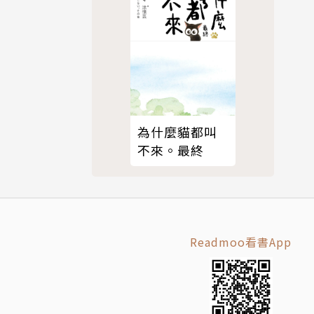
為什麼貓都叫
不來。最終
Readmoo看書App