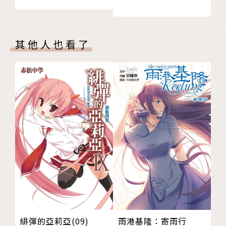
其他人也看了
雨港基隆：寄雨行
緋彈的亞莉亞(09)