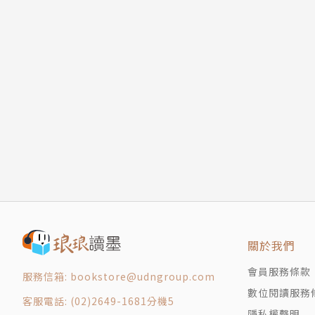
關於我們
會員服務條款
服務信箱: bookstore@udngroup.com
數位閱讀服務
客服電話: (02)2649-1681分機5
隱私權聲明