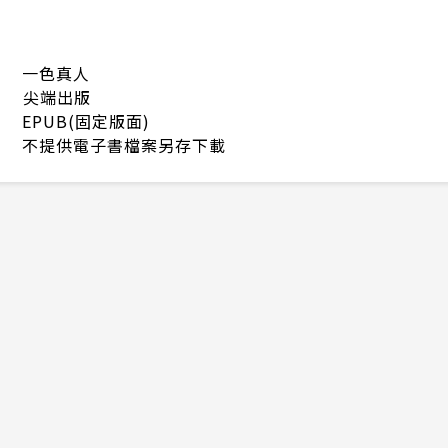
一色真人
尖端出版
EPUB(固定版面)
不提供電子書檔案另存下載