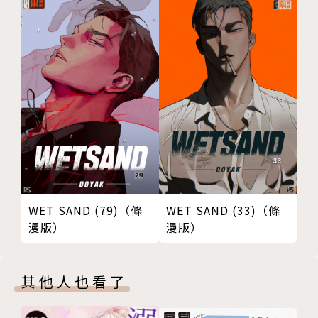
WET SAND (79)（條
WET SAND (33)（條
漫版）
漫版）
其他人也看了