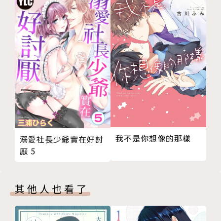
我不是你想像的那樣
溺愛社長少爺實在好討
厭 5
其他人也看了