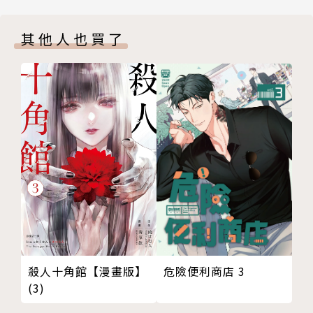
其他人也買了
危險便利商店 3
殺人十角館【漫畫版】
(3)