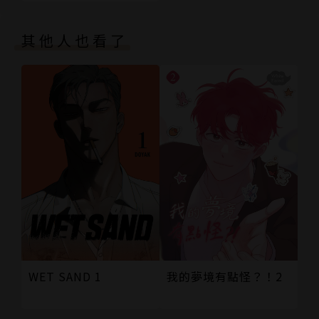
其他人也看了
WET SAND 1
我的夢境有點怪？！2