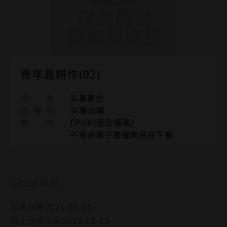
青年島耕作(02)
作 者
弘兼憲史
出 版 社
尖端出版
格 式
EPUB(固定版面)
不提供電子書檔案另存下載
出版資訊
出版日期
2021-03-05
線上出版日期
2022-12-12