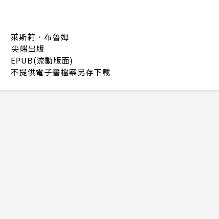
萊斯莉．布魯姆
尖端出版
EPUB(流動版面)
不提供電子書檔案另存下載