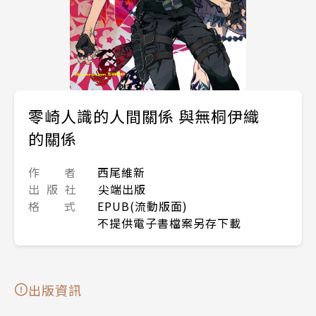
零崎人識的人間關係 與無桐伊織
的關係
作 者
西尾維新
出 版 社
尖端出版
格 式
EPUB(流動版面)
不提供電子書檔案另存下載
出版資訊