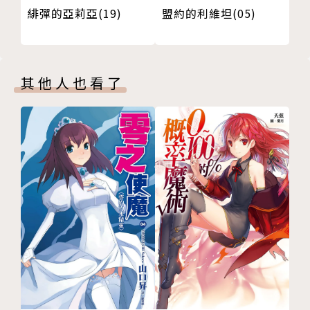
緋彈的亞莉亞(19)
盟約的利維坦(05)
其他人也看了