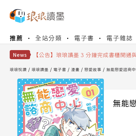
【公告】琅琅書店服務升級重要說明及
推薦
全站分類
電子書
電子雜誌
【公告】琅琅讀墨數位閱讀資產合併與
【公告】琅琅讀墨書櫃開通常見問題
【公告】琅琅讀墨 3 分鐘完成書櫃開通
News
【公告】琅琅書店服務升級重要說明及
【公告】琅琅讀墨數位閱讀資產合併與
琅琅悅讀
琅琅讀墨
電子書
漫畫
戀愛故事
無能戀愛諮商中
無能