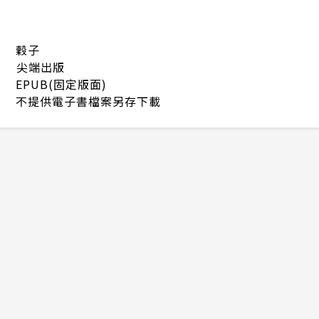
穀子
尖端出版
EPUB(固定版面)
不提供電子書檔案另存下載