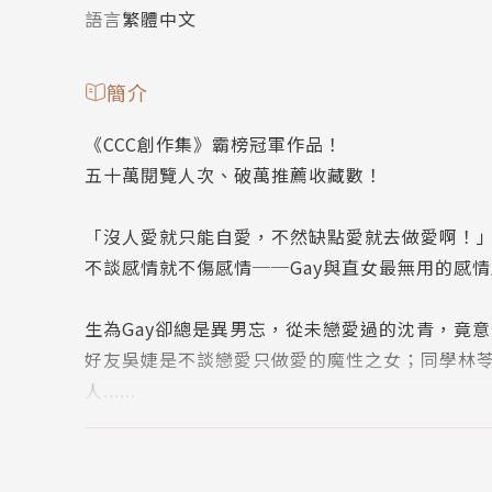
語言
繁體中文
簡介
《CCC創作集》霸榜冠軍作品！
五十萬閱覽人次、破萬推薦收藏數！
「沒人愛就只能自愛，不然缺點愛就去做愛啊！
不談感情就不傷感情──Gay與直女最無用的感
生為Gay卻總是異男忘，從未戀愛過的沈青，竟
好友吳婕是不談戀愛只做愛的魔性之女；同學林苓
人......
矛盾的情感，衝突的觀念，碰撞出笑料百出的互
然而沈青卻在尋找服裝週模特時遇上了他的真命天
俗話說，Gay密乃人生良伴，能給人建議但不見