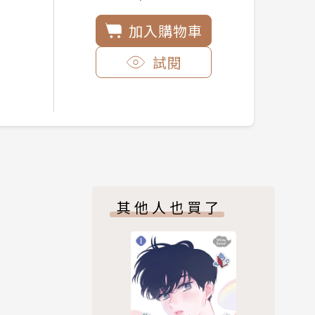
加入購物車
試閱
其他人也買了