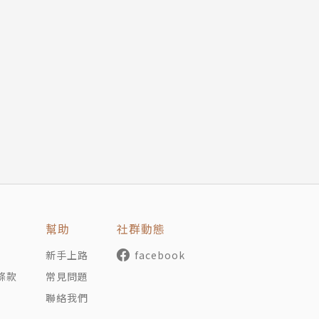
直接哭出來了呢。( •́ω•̩̥̀ )」
幫助
社群動態
新手上路
facebook
條款
常見問題
聯絡我們