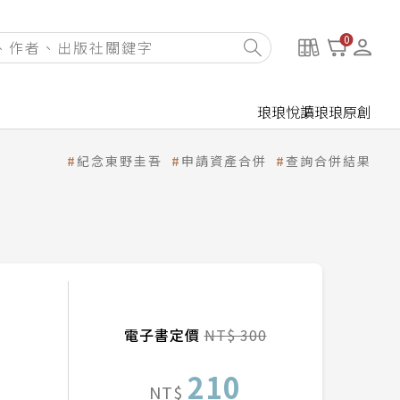
0
琅琅悅讀
琅琅原創
紀念東野圭吾
申請資產合併
查詢合併結果
電子書定價
NT$ 300
210
NT$