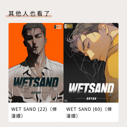
其他人也看了
WET SAND (60)（條
WET SAND (22)（條
漫版）
漫版）