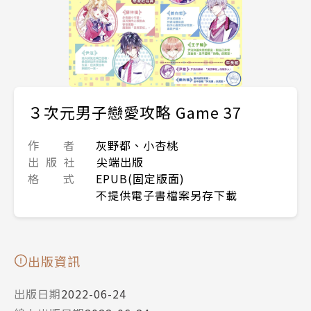
３次元男子戀愛攻略 Game 37
作 者
灰野都、小杏桃
出 版 社
尖端出版
格 式
EPUB(固定版面)
不提供電子書檔案另存下載
出版資訊
出版日期
2022-06-24