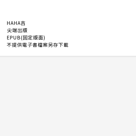
HAHA吉
尖端出版
EPUB(固定版面)
不提供電子書檔案另存下載