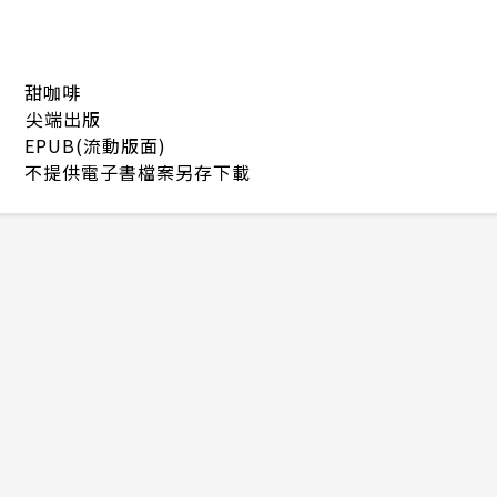
甜咖啡
尖端出版
EPUB(流動版面)
不提供電子書檔案另存下載