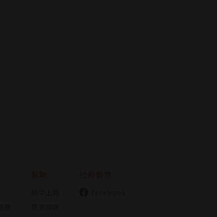
幫助
社群動態
新手上路
facebook
條款
常見問題