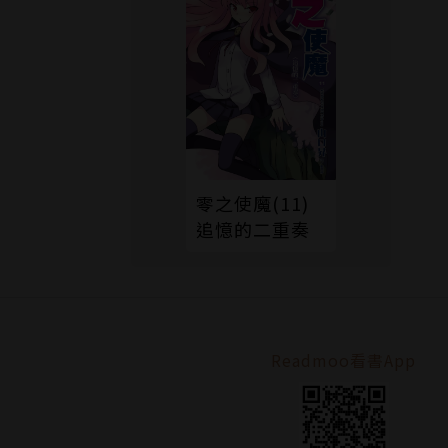
零之使魔(11)
追憶的二重奏
Readmoo看書App