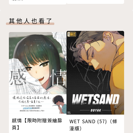
其他人也看了
感情【限時附贈簽繪扉
WET SAND (57)（條
頁】
漫版）