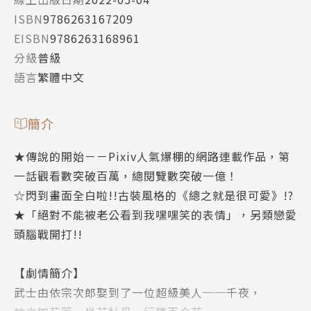
ISBN
9786263167209
EISBN
9786263168961
分級
普級
語言
繁體中文
簡介
★傳說的開始－－Pixiv人氣爆棚的網路連載作品，第
一話觀看數突破百萬，總閱覽數突破一億！
☆閃到畫面全白啦!!古裝風格的《總之就是很可愛》!?
★「絕對不能被老公看到我嘿嘿笑的表情」，另類戀愛
頭腦戰開打!!
【劇情簡介】
武士由依宗次郎娶到了一位超級美人──千夜，