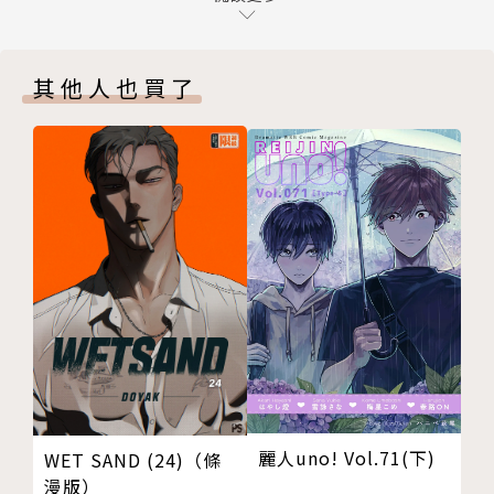
帶來滿滿反差萌互動的超甜鴛鴦喜劇！
第９話 嫁過來的妻子很有孩子緣
第１０話 嫁過來的妻子不在乎他人眼光
其他人也買了
第１１話 嫁過來的妻子露出了很複雜的表情
第１２話 嫁過來的妻子在夫兄面前也很不檢點
第１３話 嫁過來的妻子在裝睡
第１４話 嫁過來的妻子偶爾會生氣
第１５話 嫁過來的妻子看見了
第１６話 嫁過來的妻子感覺很危險
第１７話 嫁過來的妻子喜歡小孩子
第１８話 嫁過來的妻子竟有代理師父追著她過來了
第１９話 嫁過來的妻子正在說些什麼
加筆 嫁過來的妻子嫁來的那一天
版權頁
封底
麗人uno! Vol.71(下)
WET SAND (24)（條
漫版）